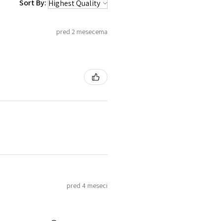
Sort By:
pred 2 mesecema
pred 4 meseci