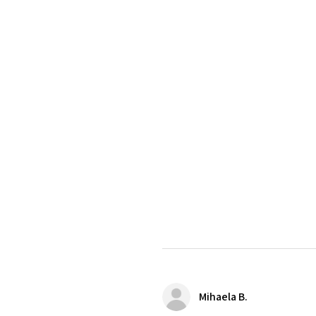
Mihaela B.