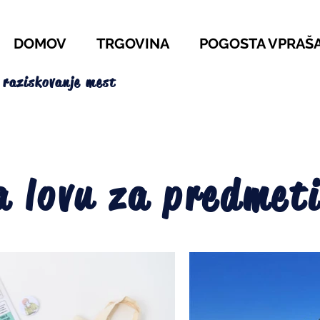
DOMOV
TRGOVINA
POGOSTA VPRAŠ
 raziskovanje mest
a lovu za predmeti