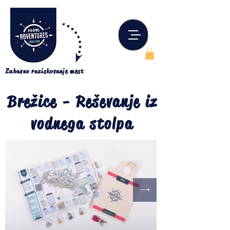
Zabavno raziskovanje mest
Brežice - Reševanje iz
vodnega stolpa