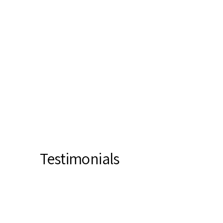
Testimonials