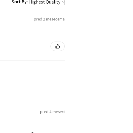
Sort By:
pred 2 mesecema
pred 4 meseci