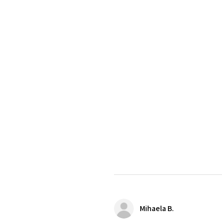
Mihaela B.