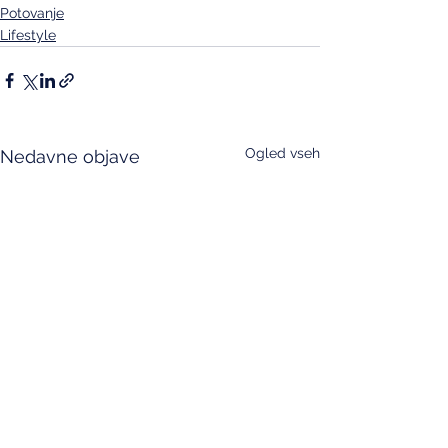
Potovanje
Lifestyle
Ogled vseh
Nedavne objave